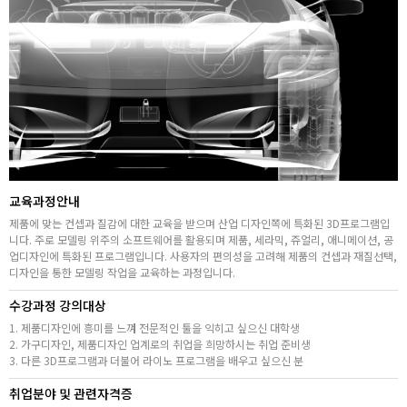
취업지원센터
고객상담센터
아카데미소개
지점별 홈페이지
교육과정안내
제품에 맞는 컨셉과 질감에 대한 교육을 받으며 산업 디자인쪽에 특화된 3D프로그램입
니다. 주로 모델링 위주의 소프트웨어를 활용되며 제품, 세라믹, 쥬얼리, 애니메이션, 공
업디자인에 특화된 프로그램입니다. 사용자의 편의성을 고려해 제품의 컨셉과 재질선택,
디자인을 통한 모델링 작업을 교육하는 과정입니다.
수강과정 강의대상
1. 제품디자인에 흥미를 느껴 전문적인 툴을 익히고 싶으신 대학생
2. 가구디자인, 제품디자인 업계로의 취업을 희망하시는 취업 준비생
3. 다른 3D프로그램과 더불어 라이노 프로그램을 배우고 싶으신 분
취업분야 및 관련자격증