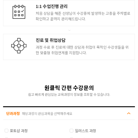
1:1 수업진행 관리
처음 상담을 해준 선생님이 수강중에 발생하는 고충을 주차별로
확인하고 끝까지 관리해드립니다.
진로 및 취업상담
과정 수료 후 진로에 대한 상담과 취업이 목적인 수강생들을 위
한 맞춤형 취업연계를 지원합니다.
원클릭 간편 수강문의
쉽고 빠르게 관심있는 교육과정의 정보를 조회할 수 있습니다.
단과과정
해당과정의 관심과목을 선택해주세요
포토샵 과정
일러스트 과정